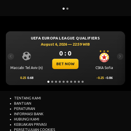
PA LEAGUE QUALIFIERS
UEFA EUROPA LE
 6, 2026 — 22:59 WIB
August 7, 202
0 : 0
0 
Previous
Next
BET NOW
BET
CSKA Sofia
Lincoln Red Imps (n)
-0.25
-0.86
-0.75
-0.86
TENTANG KAMI
BANTUAN
PERATURAN
INFORMASI BANK
HUBUNGI KAMI
KEBIJAKAN PRIVASI
PERSETUJUAN COOKIES