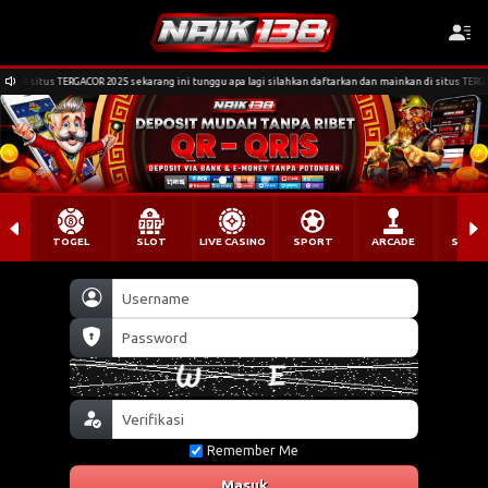
38 situs TERGACOR 2025 sekarang ini tunggu apa lagi silahkan daftarkan dan mainkan di situs TERGACO
TOGEL
SLOT
LIVE CASINO
SPORT
ARCADE
SABU
Remember Me
Masuk