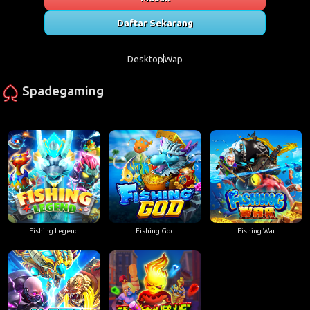
Daftar Sekarang
Desktop
Wap
Spadegaming
Fishing Legend
Fishing God
Fishing War